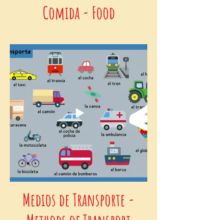
Comida - Food
Medios de Transporte -