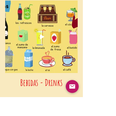
Bebidas - Drinks