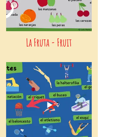
La Fruta - Fruit