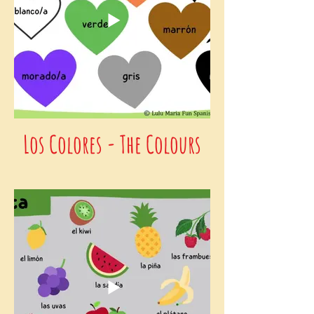
Los Colores - The Colours