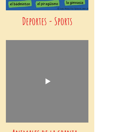
Deportes - Sports