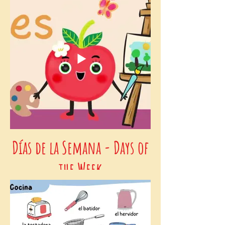
Días de la Semana - Days of
the Week