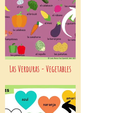
Las Verduras - Vegetables