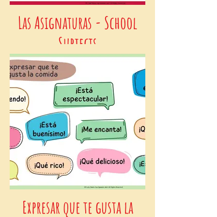
Las Asignaturas - School
Subjects
Expresar que te gusta la